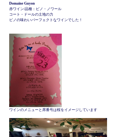
Domaine Guyon
赤ワイン/品種：ピノ・ノワール
コート・ドールの土地の力
ピノの味わいパーフェクトなワインでした！
ワインのメニューと席番号は桜をイメージしています