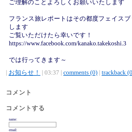
ご理解のことよろしくお願いいたします
フランス旅レポートはその都度フェイスブ
します
ご覧いただけたら幸いです！
https://www.facebook.com/kanako.takekoshi.3
では行ってきます～
|
お知らせ！
| 03:37 |
comments (0)
|
trackback (
コメント
コメントする
name:
email: