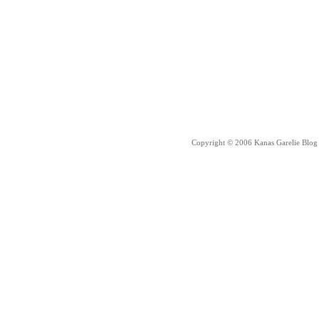
Copyright © 2006 Kanas Garelie Blog 