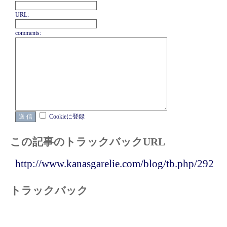
URL:
comments:
Cookieに登録
この記事のトラックバックURL
http://www.kanasgarelie.com/blog/tb.php/292
トラックバック