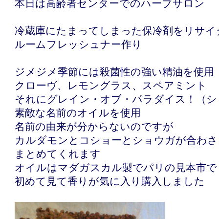
本日は高齢者センターでのハーブサロン
冷蔵庫にたまってしまった保冷剤をリサイ
ルームフレッシュナー作り
ジメジメ季節には殺菌性の強い精油を使用
クローヴ、レモングラス、スペアミント
それにグレイン・オブ・パラダイス！（シ
素敵な名前のオイルを使用
名前の由来が分からないのですが
カルダモンとコショーとショウガが合わさ
まとめてくれます
オイルはマダガスカル製でパリの見本市で
初めて見て香りが気に入り購入しました