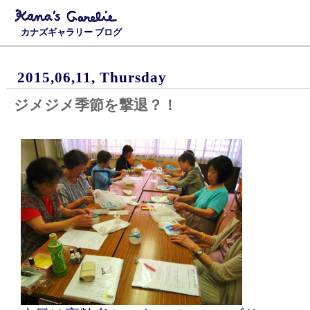
カナズギャラリー ブログ
2015,06,11, Thursday
ジメジメ季節を撃退？！