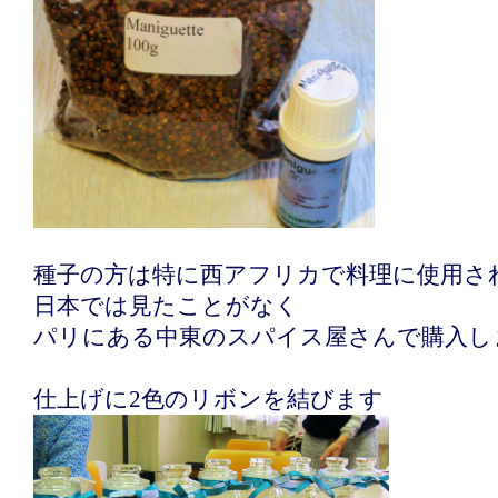
種子の方は特に西アフリカで料理に使用さ
日本では見たことがなく
パリにある中東のスパイス屋さんで購入し
仕上げに2色のリボンを結びます