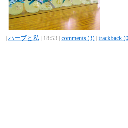
|
ハーブと私
| 18:53 |
comments (3)
|
trackback (