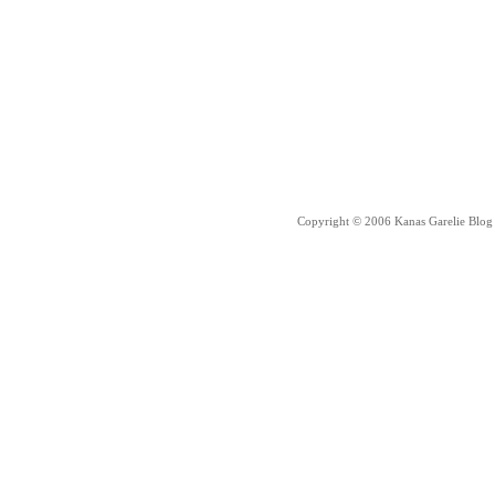
Copyright © 2006 Kanas Garelie Blog 