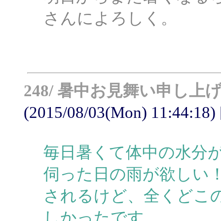
さんによろしく。
248/ 暑中お見舞い申し上
(2015/08/03(Mon) 11:44:18) 
毎日暑くて体中の水分
伺った日の雨が欲しい
されるけど、全くどこ
しかったです。