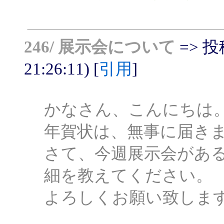
246/ 展示会について
=> 
21:26:11) [
引用
]
かなさん、こんにちは
年賀状は、無事に届き
さて、今週展示会があ
細を教えてください。
よろしくお願い致しま