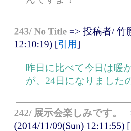
243/ No Title
=> 投稿者/ 竹腰れ
12:10:19) [
引用
]
昨日に比べて今日は暖か
が、24日になりました
242/ 展示会楽しみです。
=
(2014/11/09(Sun) 12:11:55) [