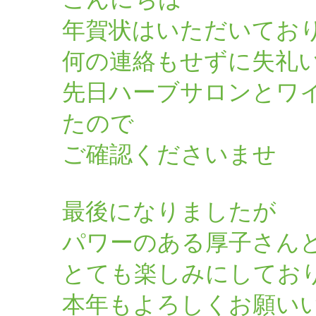
年賀状はいただいてお
何の連絡もせずに失礼
先日ハーブサロンとワ
たので
ご確認くださいませ
最後になりましたが
パワーのある厚子さん
とても楽しみにしてお
本年もよろしくお願い