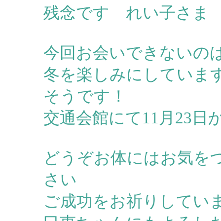
残念です れい子さま
今回お会いできないの
冬を楽しみにしていま
そうです！
交通会館にて11月23日
どうぞお体にはお気を
さい
ご成功をお祈りしてい