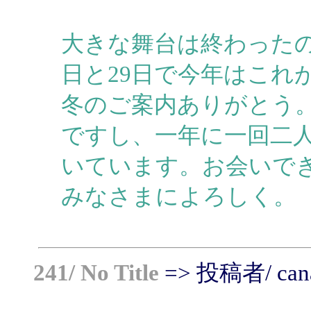
大きな舞台は終わったの
日と29日で今年はこれ
冬のご案内ありがとう。
ですし、一年に一回二
いています。お会いで
みなさまによろしく。
241/ No Title
=> 投稿者/ cana -